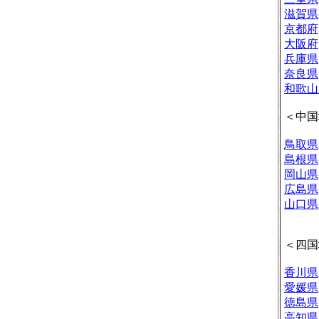
滋賀県
京都府
大阪府
兵庫県
奈良県
和歌山
＜中国
鳥取県
島根県
岡山県
広島県
山口県
＜四国
香川県
愛媛県
徳島県
高知県