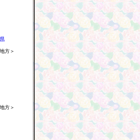
県
地方＞
地方＞