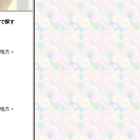
で探す
地方＞
地方＞