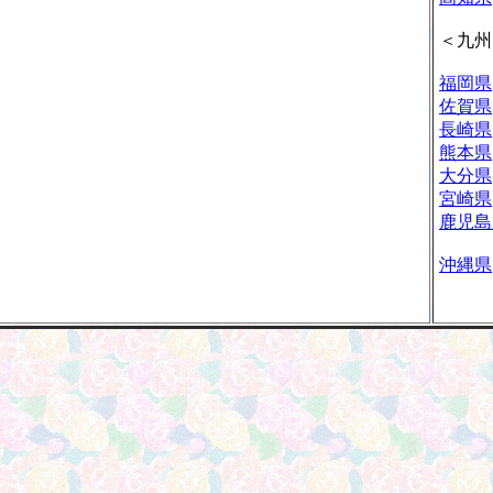
＜九州
福岡県
佐賀県
長崎県
熊本県
大分県
宮崎県
鹿児島
沖縄県