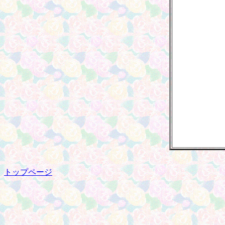
トップページ