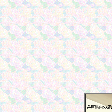
兵庫県内の店